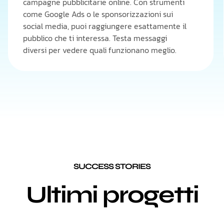
campagne pubblicitarie online. Con strumenti
come Google Ads o le sponsorizzazioni sui
social media, puoi raggiungere esattamente il
pubblico che ti interessa. Testa messaggi
diversi per vedere quali funzionano meglio.
SUCCESS STORIES
Ultimi progetti