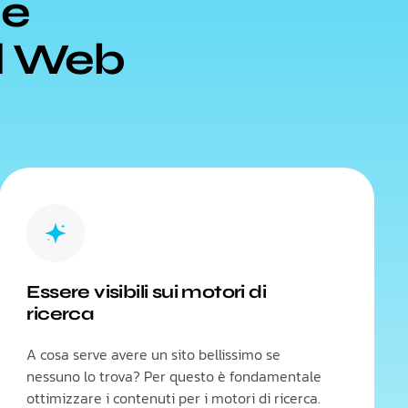
le
el Web
Essere visibili sui motori di
ricerca
A cosa serve avere un sito bellissimo se
nessuno lo trova? Per questo è fondamentale
ottimizzare i contenuti per i motori di ricerca.