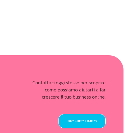
Contattaci oggi stesso per scoprire
come possiamo aiutarti a far
crescere il tuo business online.
RICHIEDI INFO