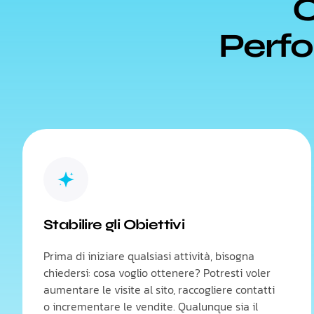
C
Perfo
Stabilire gli Obiettivi
Prima di iniziare qualsiasi attività, bisogna
chiedersi: cosa voglio ottenere? Potresti voler
aumentare le visite al sito, raccogliere contatti
o incrementare le vendite. Qualunque sia il