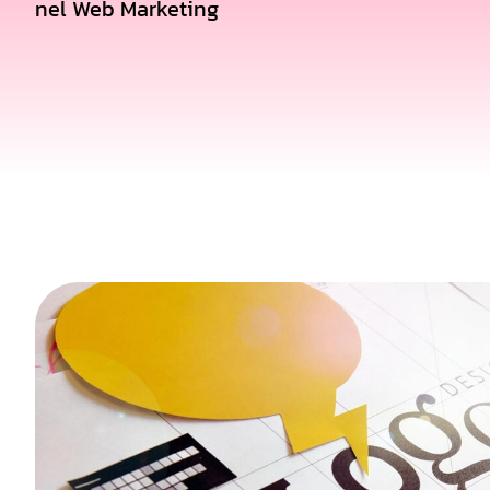
nel Web Marketing