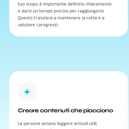
tuo scopo, è importante definirlo chiaramente
e darsi un tempo preciso per raggiungerlo.
Questo ti aiuterà a mantenere la rotta e a
valutare i progressi.
Creare contenuti che piacciono
Le persone amano leggere articoli utili,