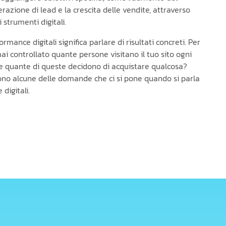
nerazione di lead e la crescita delle vendite, attraverso
i strumenti digitali.
ormance digitali significa parlare di risultati concreti. Per
ai controllato quante persone visitano il tuo sito ogni
 quante di queste decidono di acquistare qualcosa?
ono alcune delle domande che ci si pone quando si parla
digitali.