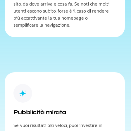
sito, da dove arriva e cosa fa. Se noti che molti
utenti escono subito, forse è il caso di rendere
più accattivante la tua homepage o
semplificare la navigazione.
Pubblicità mirata
Se vuoi risultati più veloci, puoi investire in