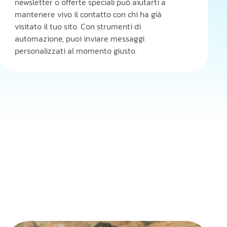
newsletter o offerte speciali può aiutarti a
mantenere vivo il contatto con chi ha già
visitato il tuo sito. Con strumenti di
automazione, puoi inviare messaggi
personalizzati al momento giusto.