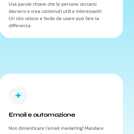
Usa parole chiave che le persone cercano
davvero e crea contenuti utili e interessanti.
Un sito veloce e facile da usare può fare la
differenza.
Email e automazione
Non dimenticare l’email marketing! Mandare