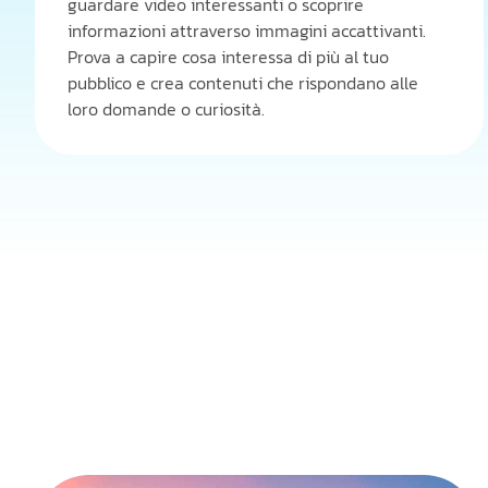
guardare video interessanti o scoprire
informazioni attraverso immagini accattivanti.
Prova a capire cosa interessa di più al tuo
pubblico e crea contenuti che rispondano alle
loro domande o curiosità.