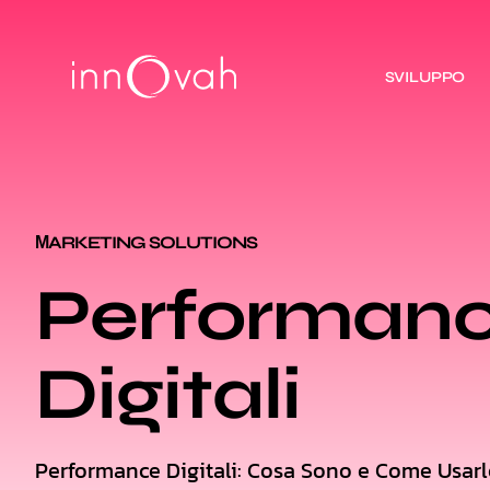
SVILUPPO
МARKETING SOLUTIONS
Performan
Digitali
Performance Digitali: Cosa Sono e Come Usarl