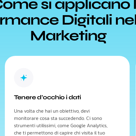
ome si applicano 
rmance Digitali n
Marketing
Tenere d'occhio i dati
Una volta che hai un obiettivo, devi
monitorare cosa sta succedendo. Ci sono
strumenti utilissimi, come Google Analytics,
che ti permettono di capire chi visita il tuo