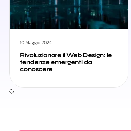
10 Maggio 2024
Rivoluzionare il Web Design: le
tendenze emergenti da
conoscere