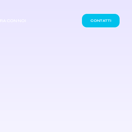
RA CON NOI
CONTATTI