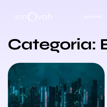
SVILUPPO
Categoria: 